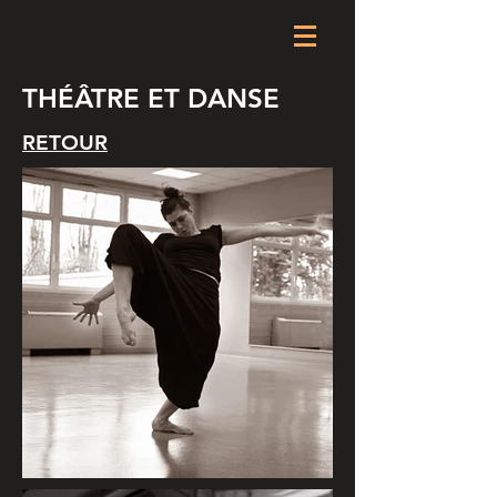
THÉÂTRE ET DANSE
RETOUR