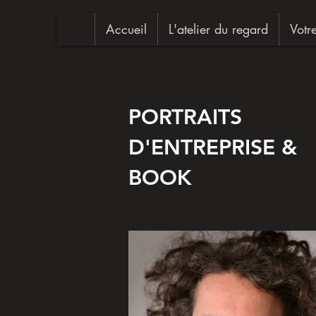
Accueil
L'atelier du regard
Votr
PORTRAITS
D'ENTREPRISE &
BOOK